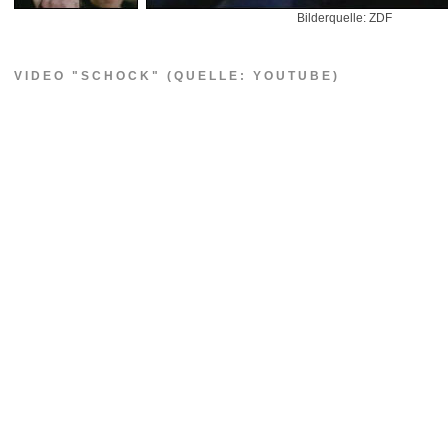
Bilderquelle: ZDF
VIDEO "SCHOCK" (QUELLE: YOUTUBE)