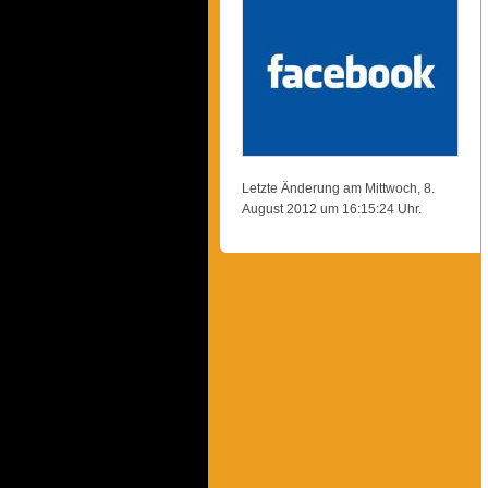
Letzte Änderung am Mittwoch, 8.
August 2012 um 16:15:24 Uhr.