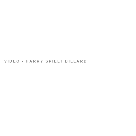
VIDEO - HARRY SPIELT BILLARD