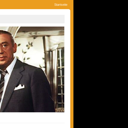
Startseite