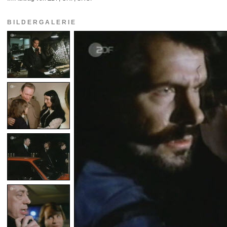
BILDERGALERIE