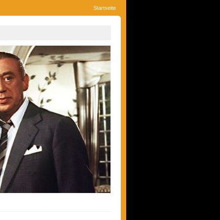
Startseite