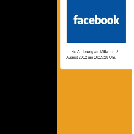
Letzte Änderung am Mittwoch, 8.
August 2012 um 16:15:28 Uhr.