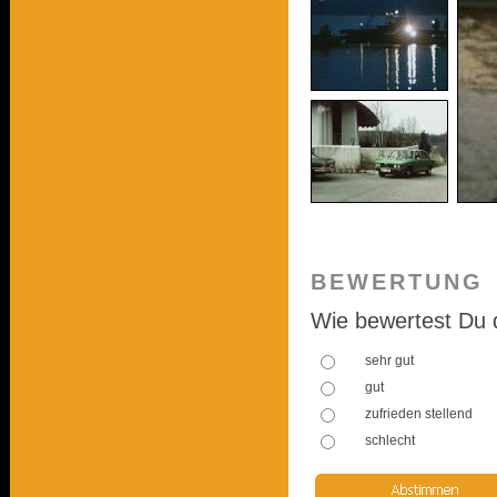
BEWERTUNG
Wie bewertest Du 
sehr gut
gut
zufrieden stellend
schlecht