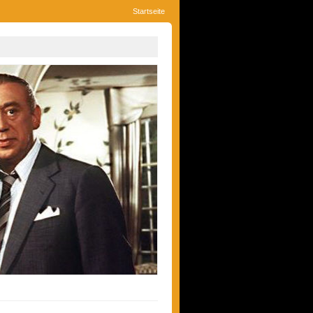
Startseite