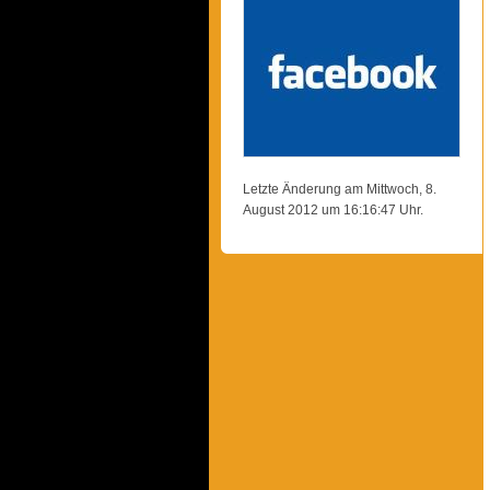
Letzte Änderung am Mittwoch, 8.
August 2012 um 16:16:47 Uhr.