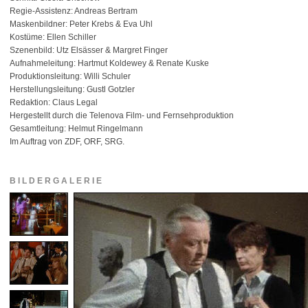
Regie-Assistenz: Andreas Bertram
Maskenbildner: Peter Krebs & Eva Uhl
Kostüme: Ellen Schiller
Szenenbild: Utz Elsässer & Margret Finger
Aufnahmeleitung: Hartmut Koldewey & Renate Kuske
Produktionsleitung: Willi Schuler
Herstellungsleitung: Gustl Gotzler
Redaktion: Claus Legal
Hergestellt durch die Telenova Film- und Fernsehproduktion
Gesamtleitung: Helmut Ringelmann
Im Auftrag von ZDF, ORF, SRG.
BILDERGALERIE