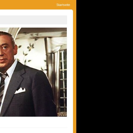
Startseite