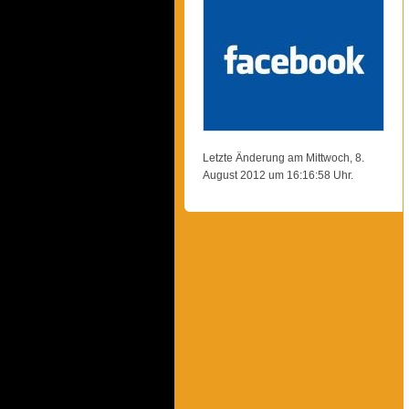
Letzte Änderung am Mittwoch, 8.
August 2012 um 16:16:58 Uhr.