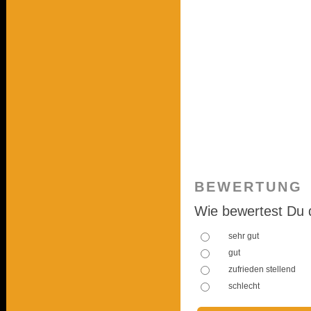
BEWERTUNG
Wie bewertest Du 
sehr gut
gut
zufrieden stellend
schlecht