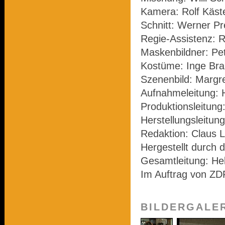
Kamera: Rolf Käst
Schnitt: Werner Pr
Regie-Assistenz: 
Maskenbildner: Pe
Kostüme: Inge Bra
Szenenbild: Margre
Aufnahmeleitung: 
Produktionsleitung
Herstellungsleitung
Redaktion: Claus L
Hergestellt durch 
Gesamtleitung: He
Im Auftrag von ZD
BILDERGALE