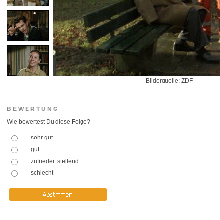
Bilderquelle: ZDF
BEWERTUNG
Wie bewertest Du diese Folge?
sehr gut
gut
zufrieden stellend
schlecht