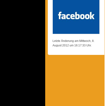
Letzte Änderung am Mittwoch, 8.
August 2012 um 16:17:33 Uhr.