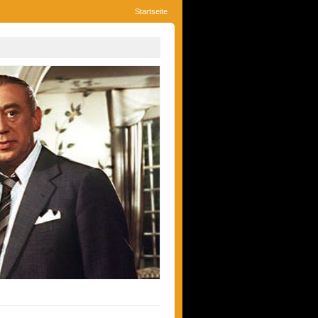
Startseite