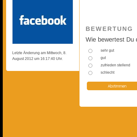
BEWERTUNG
Wie bewertest Du 
sehr gut
Letzte Änderung am Mittwoch, 8.
gut
August 2012 um 16:17:40 Uhr.
zufrieden stellend
schlecht