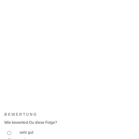
BEWERTUNG
Wie bewertest Du diese Folge?
sehr gut