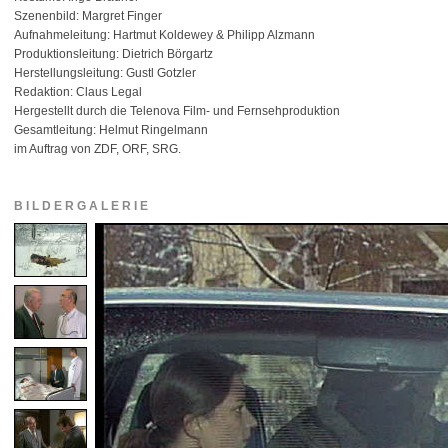
Szenenbild: Margret Finger
Aufnahmeleitung: Hartmut Koldewey & Philipp Alzmann
Produktionsleitung: Dietrich Börgartz
Herstellungsleitung: Gustl Gotzler
Redaktion: Claus Legal
Hergestellt durch die Telenova Film- und Fernsehproduktion
Gesamtleitung: Helmut Ringelmann
im Auftrag von ZDF, ORF, SRG.
BILDERGALERIE