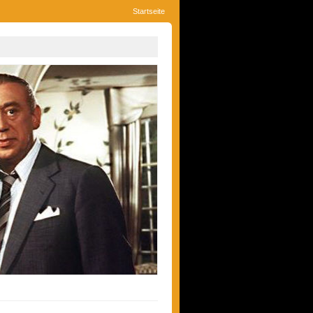
Startseite