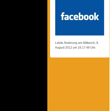
Letzte Änderung am Mittwoch, 8.
August 2012 um 16:17:49 Uhr.