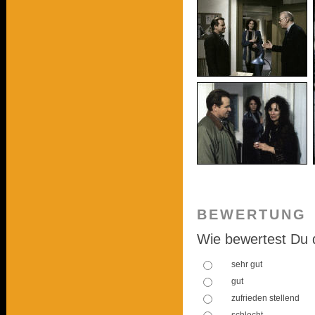
BEWERTUNG
Wie bewertest Du 
sehr gut
gut
zufrieden stellend