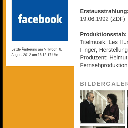
Erstausstrahlung
19.06.1992 (ZDF)
Produktionsstab:
Titelmusik: Les H
Finger, Herstellung
Letzte Änderung am Mittwoch, 8.
August 2012 um 16:18:17 Uhr.
Produzent: Helmut
Fernsehproduktion
BILDERGALE