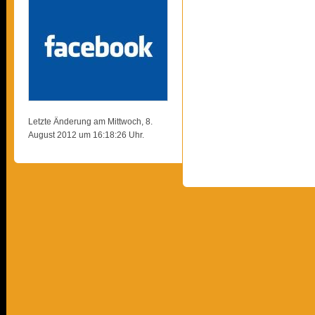
Letzte Änderung am Mittwoch, 8.
August 2012 um 16:18:26 Uhr.