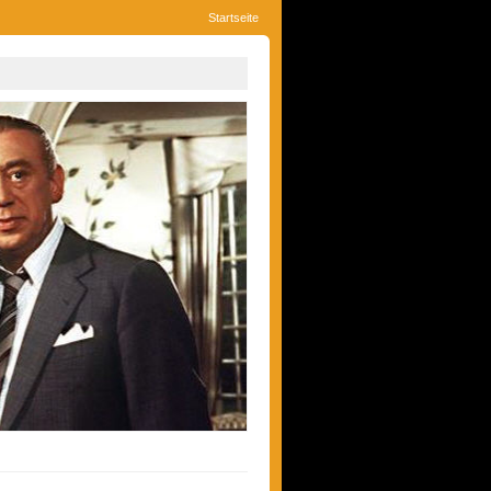
Startseite