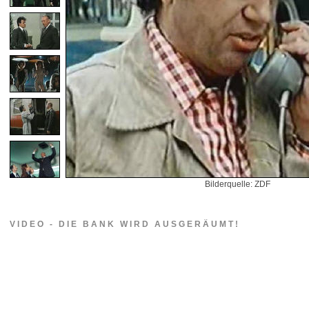
Bilderquelle: ZDF
VIDEO - DIE BANK WIRD AUSGERÄUMT!