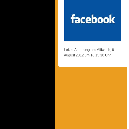
Letzte Änderung am Mittwoch, 8.
August 2012 um 16:15:30 Uhr.