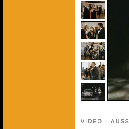
VIDEO - AUS