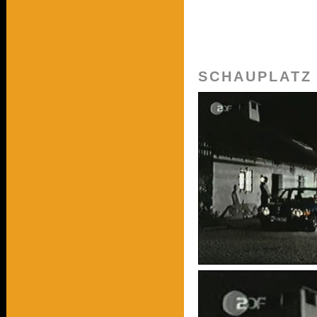
SCHAUPLATZ 