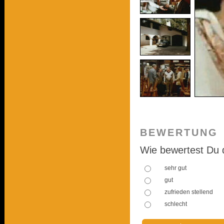
BEWERTUNG
Wie bewertest Du 
sehr gut
gut
zufrieden stellend
schlecht