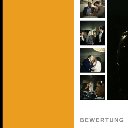
BEWERTUNG