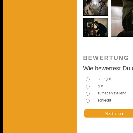
BEWERTUNG
Wie bewertest Du 
sehr gut
gut
zufrieden stellend
schlecht