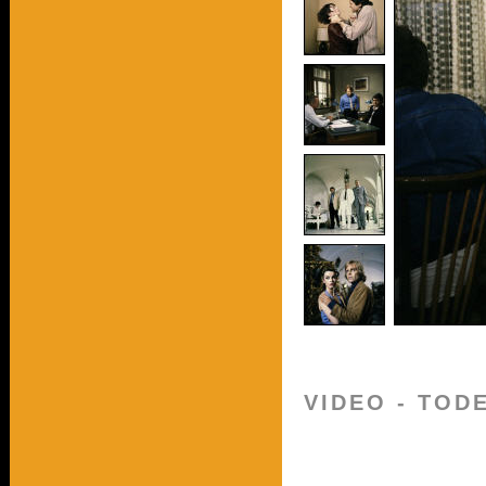
VIDEO - TOD