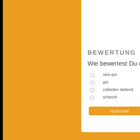
BEWERTUNG
Wie bewertest Du 
sehr gut
gut
zufrieden stellend
schlecht