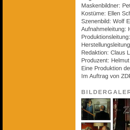
Maskenbildner: Pe
Kostüme: Ellen Sch
Szenenbild: Wolf E
Aufnahmeleitung: 
Produktionsleitung
Herstellungsleitung
Redaktion: Claus L
Produzent: Helmu
Eine Produktion d
Im Auftrag von ZD
BILDERGALE