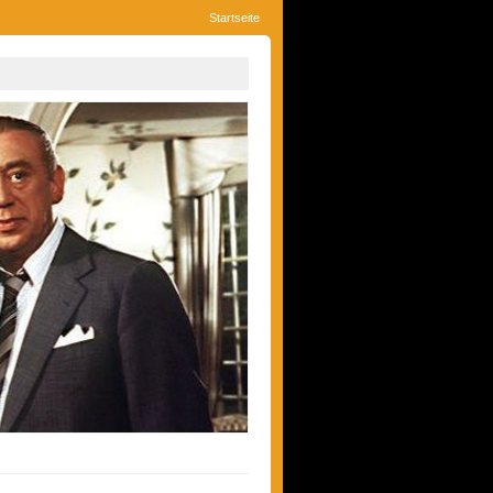
Startseite