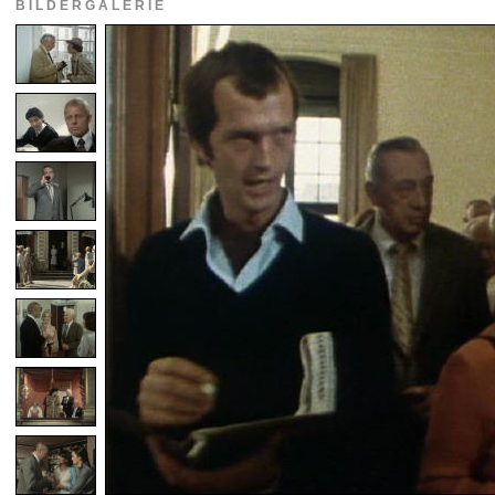
BILDERGALERIE