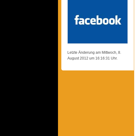
Letzte Änderung am Mittwoch, 8.
August 2012 um 16:16:31 Uhr.