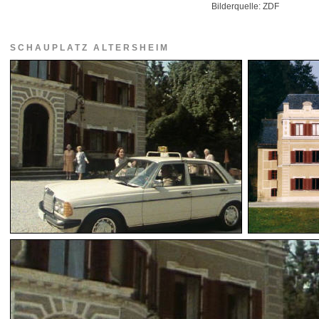
Bilderquelle: ZDF
SCHAUPLATZ ALTERSHEIM