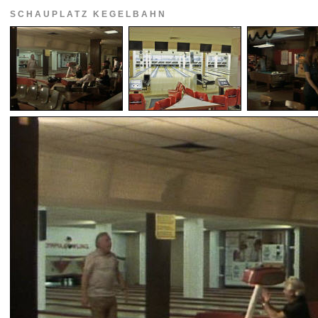
SCHAUPLATZ KEGELBAHN