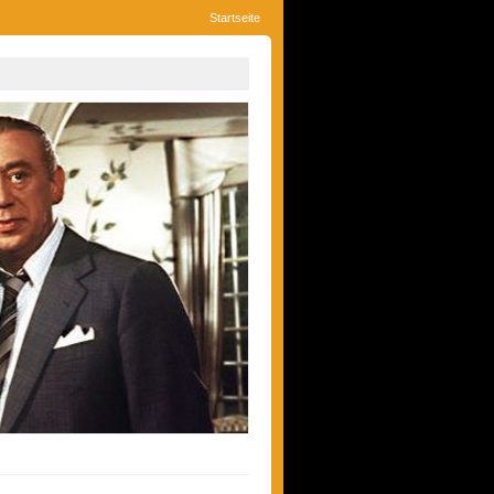
Startseite