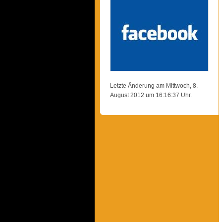
Letzte Änderung am Mittwoch, 8.
August 2012 um 16:16:37 Uhr.