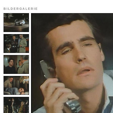
BILDERGALERIE