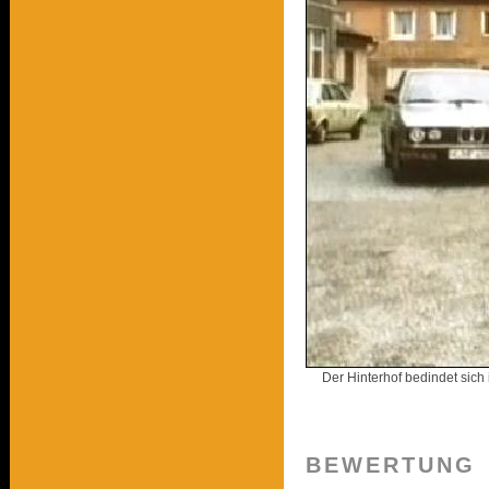
Der Hinterhof bedindet sich
BEWERTUNG