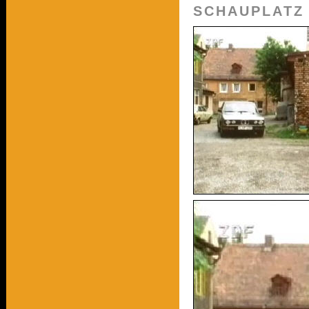
SCHAUPLATZ 