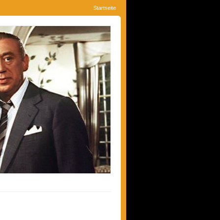
Startseite