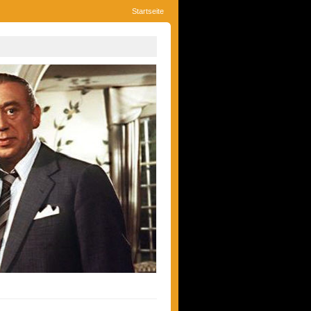
Startseite