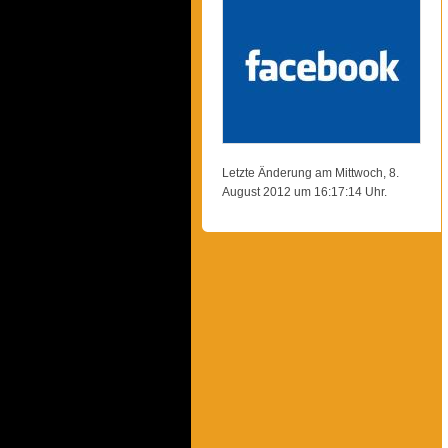
Letzte Änderung am Mittwoch, 8.
August 2012 um 16:17:14 Uhr.