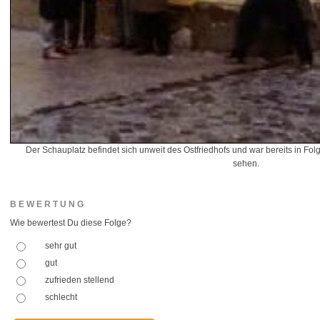
Der Schauplatz befindet sich unweit des Ostfriedhofs und war bereits in Folg
sehen.
BEWERTUNG
Wie bewertest Du diese Folge?
sehr gut
gut
zufrieden stellend
schlecht