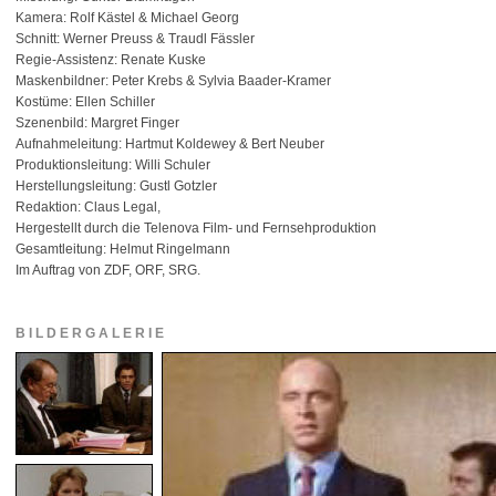
Kamera: Rolf Kästel & Michael Georg
Schnitt: Werner Preuss & Traudl Fässler
Regie-Assistenz: Renate Kuske
Maskenbildner: Peter Krebs & Sylvia Baader-Kramer
Kostüme: Ellen Schiller
Szenenbild: Margret Finger
Aufnahmeleitung: Hartmut Koldewey & Bert Neuber
Produktionsleitung: Willi Schuler
Herstellungsleitung: Gustl Gotzler
Redaktion: Claus Legal,
Hergestellt durch die Telenova Film- und Fernsehproduktion
Gesamtleitung: Helmut Ringelmann
Im Auftrag von ZDF, ORF, SRG.
BILDERGALERIE