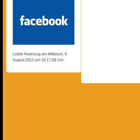
Letzte Änderung am Mittwoch, 8.
August 2012 um 16:17:08 Uhr.