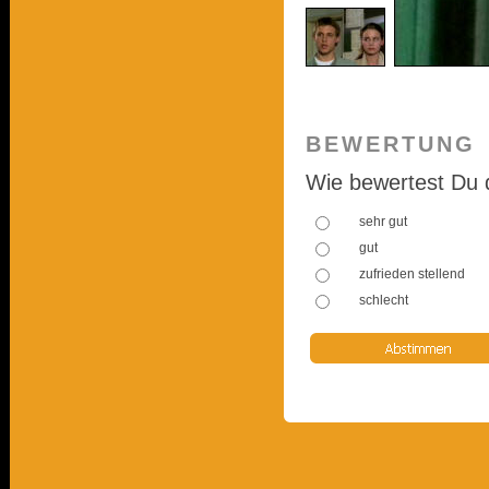
BEWERTUNG
Wie bewertest Du 
sehr gut
gut
zufrieden stellend
schlecht