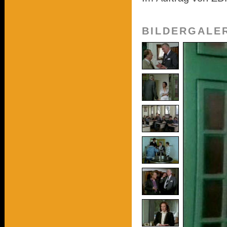
BILDERGALE