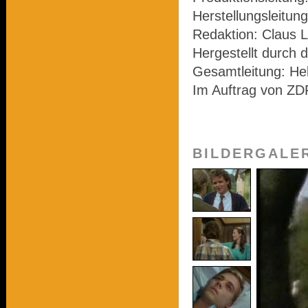
Herstellungsleitung
Redaktion: Claus L
Hergestellt durch 
Gesamtleitung: He
Im Auftrag von ZD
BILDERGALE