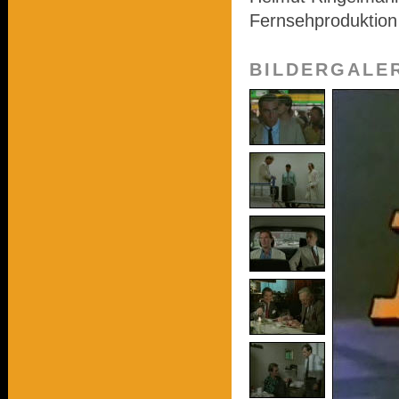
Fernsehproduktion
BILDERGALE