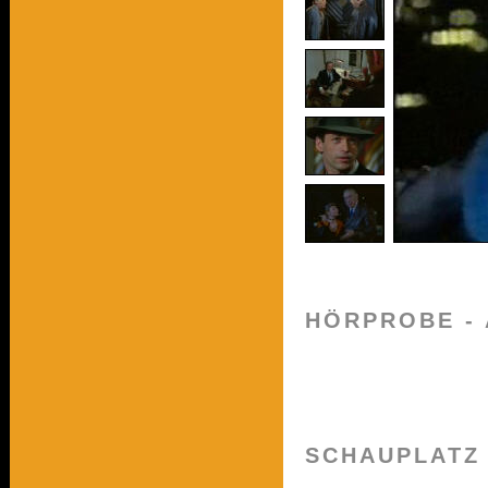
HÖRPROBE - 
SCHAUPLATZ