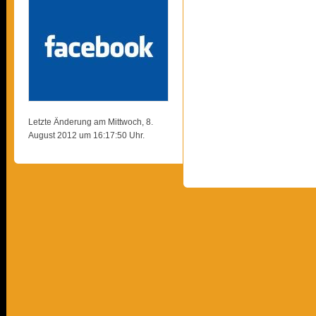
Letzte Änderung am Mittwoch, 8.
August 2012 um 16:17:50 Uhr.