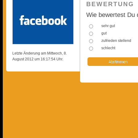
BEWERTUNG
Wie bewertest Du 
sehr gut
gut
zufrieden stellend
schlecht
Letzte Änderung am Mittwoch, 8.
August 2012 um 16:17:54 Uhr.