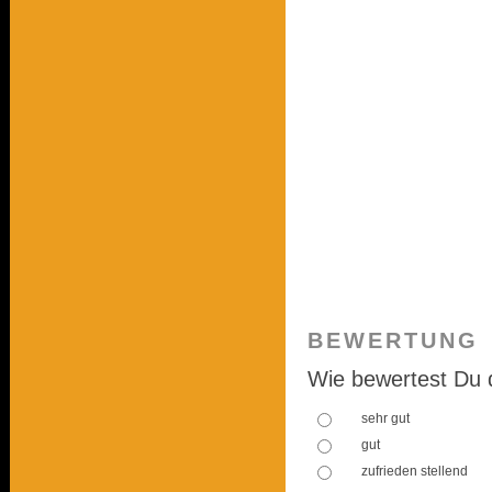
BEWERTUNG
Wie bewertest Du 
sehr gut
gut
zufrieden stellend