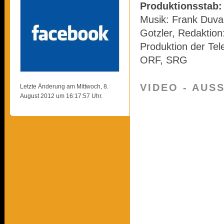
Produktionsstab:
Musik: Frank Duval
Gotzler, Redaktion
Produktion der Tel
ORF, SRG
VIDEO - AUS
Letzte Änderung am Mittwoch, 8.
August 2012 um 16:17:57 Uhr.