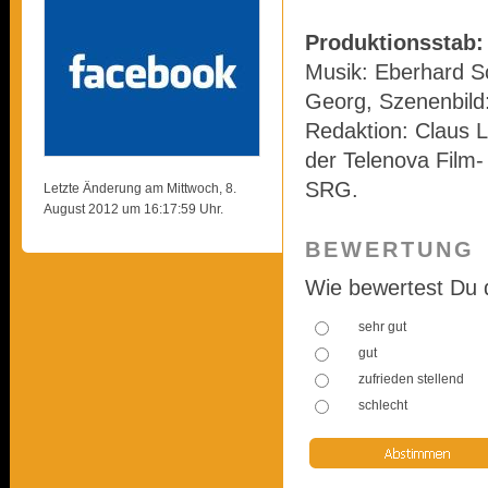
Produktionsstab:
Musik: Eberhard S
Georg, Szenenbild:
Redaktion: Claus 
der Telenova Film
SRG.
Letzte Änderung am Mittwoch, 8.
August 2012 um 16:17:59 Uhr.
BEWERTUNG
Wie bewertest Du 
sehr gut
gut
zufrieden stellend
schlecht