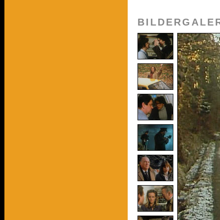
BILDERGALE