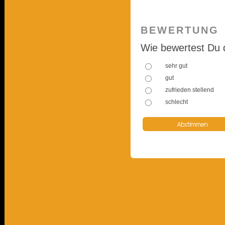
BEWERTUNG
Wie bewertest Du 
sehr gut
gut
zufrieden stellend
schlecht