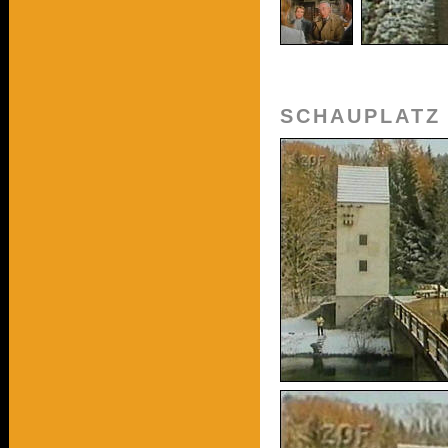
SCHAUPLATZ