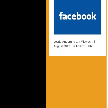
Letzte Änderung am Mittwoch, 8.
August 2012 um 16:18:05 Uhr.