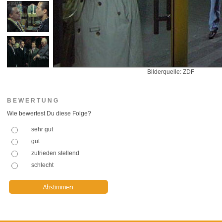
Bilderquelle: ZDF
BEWERTUNG
Wie bewertest Du diese Folge?
sehr gut
gut
zufrieden stellend
schlecht