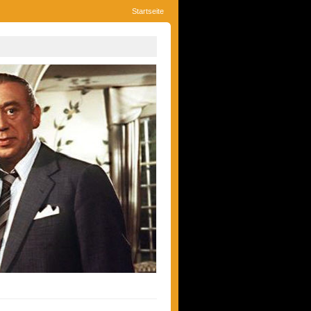
Startseite